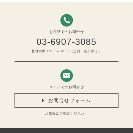
お電話でのお問合せ
03-6907-3085
受付時間 / 9:00～18:00（土日・祝日除く）
メールでのお問合せ
お問合せフォーム
お気軽にご相談ください。