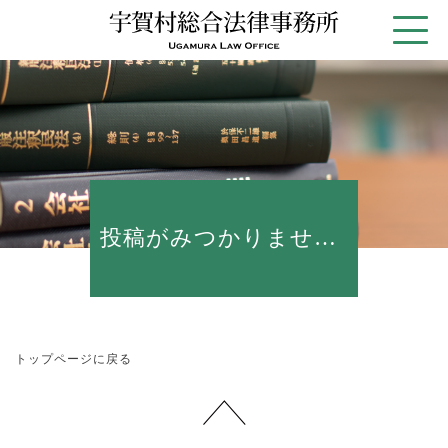
更新情報
投稿がみつかりません。
トップページに戻る