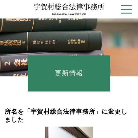
更新情報
所名を「宇賀村総合法律事務所」に変更し
ました