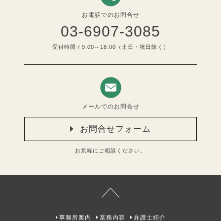
お電話でのお問合せ
03-6907-3085
受付時間 / 9:00～18:00（土日・祝日除く）
メールでのお問合せ
お問合せフォーム
お気軽にご相談ください。
事務所案内
業務内容
弁護士紹介