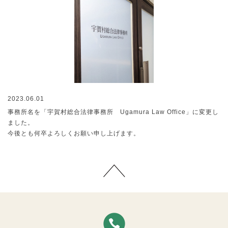
2023.06.01
事務所名を「宇賀村総合法律事務所 Ugamura Law Office」に変更し
ました。
今後とも何卒よろしくお願い申し上げます。