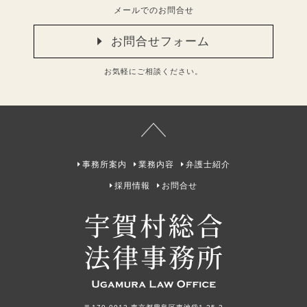
メールでのお問合せ
お問合せフォーム
お気軽にご相談ください。
事務所案内
業務内容
弁護士紹介
採用情報
お問合せ