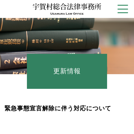
更新情報
緊急事態宣言解除に伴う対応について