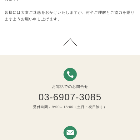
皆様には大変ご迷惑をおかけいたしますが、何卒ご理解とご協力を賜り
ますようお願い申し上げます。
お電話でのお問合せ
03-6907-3085
受付時間 / 9:00～18:00（土日・祝日除く）