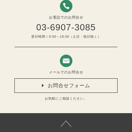
お電話でのお問合せ
03-6907-3085
受付時間 / 9:00～18:00（土日・祝日除く）
メールでのお問合せ
お問合せフォーム
お気軽にご相談ください。