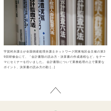
宇賀村弁護士が全国倒産処理弁護士ネットワーク関東地区会主催の第3
9回研修会にて、「会計書類の読み方・決算書の作成過程など」をテー
マにセミナーを行いました。 会計書類について業務処理の上で重要な
ポイント、決算書の読み方の勘 […]